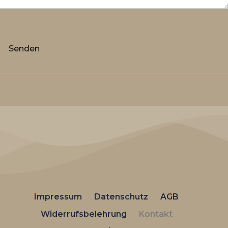
Impressum
Datenschutz
AGB
Widerrufsbelehrung
Kontakt