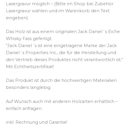
Lasergravur möglich
– (Bitte im Shop bei Zubehör
Lasergravur wählen und im Warenkorb den Text
eingeben)
Das Holz ist aus einem originalen Jack Daniel´s Eiche
Whisky Fass gefertigt.
“Jack Daniel´s ist eine eingetragene Marke der Jack
Daniel´s Properties Inc., die für die Herstellung und
den Vertrieb dieses Produktes nicht verantwortlich ist.“
Mit Echtheitszertifikat!
Das Produkt ist durch die hochwertigen Materialien
besonders langlebig.
Auf Wunsch auch mit anderen Holzarten erhältlich –
einfach anfragen.
inkl. Rechnung und Garantie!