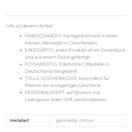
Info zu diesem Artikel
HANDGEMACHT: handgedrechselt in einer
kleinen Werkstatt in Oberfranken
EINZIGARTIG: jedes Produkt ist ein Einzelstück
und aus einem Stück gefertigt
HOCHWERTIG: Edelhölzer | Bauteile in
Deutschland hergestellt
TOLLE GESCHENKIDEE: besonders für
Männer ein einzigartiges Geschenk
PERSONALISIERT: auf Wunsch mit
Lasergravur jeden Stift personalisieren
Metallart
gunmetal, chrom