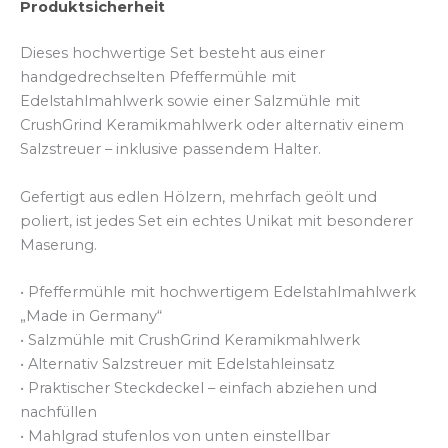
Produktsicherheit
Dieses hochwertige Set besteht aus einer
handgedrechselten Pfeffermühle mit
Edelstahlmahlwerk sowie einer Salzmühle mit
CrushGrind Keramikmahlwerk oder alternativ einem
Salzstreuer – inklusive passendem Halter.
Gefertigt aus edlen Hölzern, mehrfach geölt und
poliert, ist jedes Set ein echtes Unikat mit besonderer
Maserung.
• Pfeffermühle mit hochwertigem Edelstahlmahlwerk
„Made in Germany“
• Salzmühle mit CrushGrind Keramikmahlwerk
• Alternativ Salzstreuer mit Edelstahleinsatz
• Praktischer Steckdeckel – einfach abziehen und
nachfüllen
• Mahlgrad stufenlos von unten einstellbar