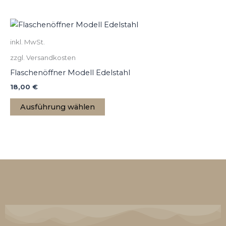
inkl. MwSt.
zzgl. Versandkosten
Flaschenöffner Modell Edelstahl
18,00
€
Ausführung wählen