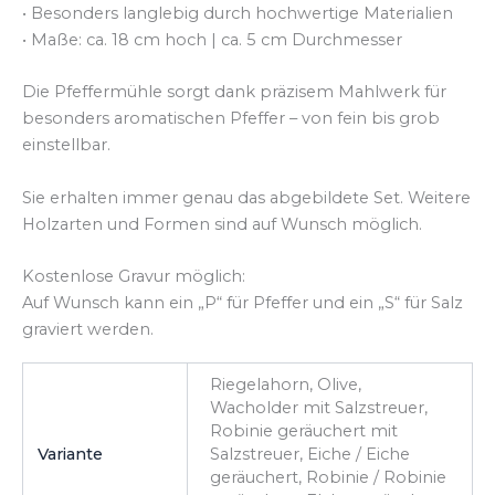
• Besonders langlebig durch hochwertige Materialien
• Maße: ca. 18 cm hoch | ca. 5 cm Durchmesser
Die Pfeffermühle sorgt dank präzisem Mahlwerk für
besonders aromatischen Pfeffer – von fein bis grob
einstellbar.
Sie erhalten immer genau das abgebildete Set. Weitere
Holzarten und Formen sind auf Wunsch möglich.
Kostenlose Gravur möglich:
Auf Wunsch kann ein „P“ für Pfeffer und ein „S“ für Salz
graviert werden.
Riegelahorn, Olive,
Wacholder mit Salzstreuer,
Robinie geräuchert mit
Variante
Salzstreuer, Eiche / Eiche
geräuchert, Robinie / Robinie